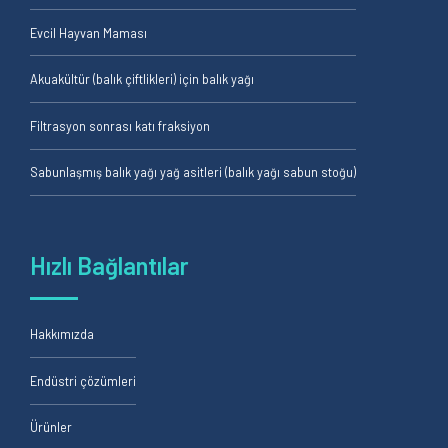
Evcil Hayvan Maması
Akuakültür (balık çiftlikleri) için balık yağı
Filtrasyon sonrası katı fraksiyon
Sabunlaşmış balık yağı yağ asitleri (balık yağı sabun stoğu)
Hızlı Bağlantılar
Hakkımızda
Endüstri çözümleri
Ürünler