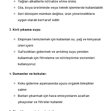
Yağları alkalilerle nötralize etme ürünü.
Cila, boya üretiminde veya teknik işlemlerde kullanılabilir.
Geri dönüşüm mümkün değilse, ürün yönetmeliklere
uygun olarak bertaraf edilir.
Kirli yıkama suyu:
Ekipmanı temizlemek için kullanılan su, yağ ve kimyasal
izleri içerir.
Safsızlıkları gidermek ve arıtılmış suyu yeniden
kullanmak için filtreleme ve nötrleştirme sistemleri
kullanıyoruz.
Dumanlar ve kokular:
Koku giderme aşamasında uçucu organik bileşikler
salınır.
Bunları çıkarmak için hava emisyonlarını azaltan
yıkayıcılar ve filtreler kullanılır.