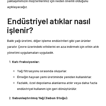
yaklaşımımızın müşterilerimiz için neden önemli olduğunu
açıklayacağız.
Endüstriyel atıklar nasıl
işlenir?
Balık yağı üretimi, diğer işleme endüstrileri gibi yan ürünler
yaratır. Çevre üzerindeki etkilerini en aza indirmek için etkin atık
yönetimi uygulamaları uyguladık.
Katı fraksiyonlar:
Yağ filtrasyonu sırasında oluşurlar.
Örneğin hayvan yemi üretiminde yeniden kullanılırlar.
Fazlalık, özel depolama alanlarına atılır veya daha fazla
endüstriyel kullanım için geri dönüştürülür.
Sabunlaştırılmış Yağ (Sabun Stoğu):