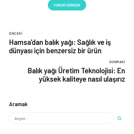
YORUM GÖNDER
ÖNCEKI
Hamsa'dan balık yağı: Sağlık ve iş
dünyası için benzersiz bir ürün
SONRAKI
Balık yağı Üretim Teknolojisi: En
yüksek kaliteye nasıl ulaşırız
Aramak