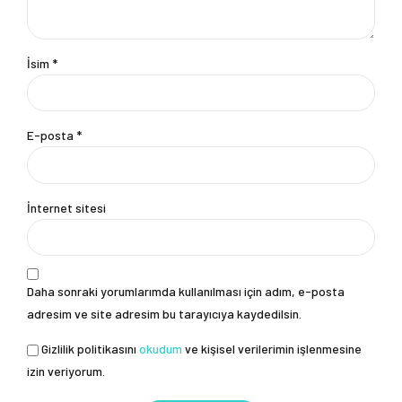
İsim *
E-posta *
İnternet sitesi
Daha sonraki yorumlarımda kullanılması için adım, e-posta
adresim ve site adresim bu tarayıcıya kaydedilsin.
Gizlilik politikasını
okudum
ve kişisel verilerimin işlenmesine
izin veriyorum.