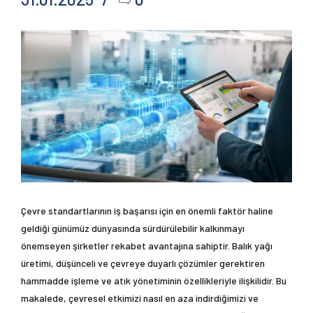
Çevre standartlarının iş başarısı için en önemli faktör haline
geldiği günümüz dünyasında sürdürülebilir kalkınmayı
önemseyen şirketler rekabet avantajına sahiptir. Balık yağı
üretimi, düşünceli ve çevreye duyarlı çözümler gerektiren
hammadde işleme ve atık yönetiminin özellikleriyle ilişkilidir. Bu
makalede, çevresel etkimizi nasıl en aza indirdiğimizi ve