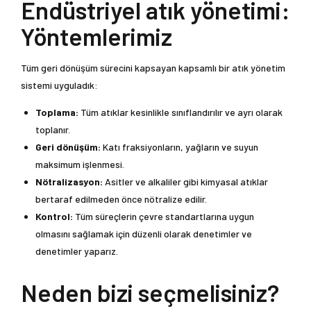
Endüstriyel atık yönetimi:
Yöntemlerimiz
Tüm geri dönüşüm sürecini kapsayan kapsamlı bir atık yönetim
sistemi uyguladık:
Toplama:
Tüm atıklar kesinlikle sınıflandırılır ve ayrı olarak
toplanır.
Geri dönüşüm:
Katı fraksiyonların, yağların ve suyun
maksimum işlenmesi.
Nötralizasyon:
Asitler ve alkaliler gibi kimyasal atıklar
bertaraf edilmeden önce nötralize edilir.
Kontrol:
Tüm süreçlerin çevre standartlarına uygun
olmasını sağlamak için düzenli olarak denetimler ve
denetimler yaparız.
Neden bizi seçmelisiniz?