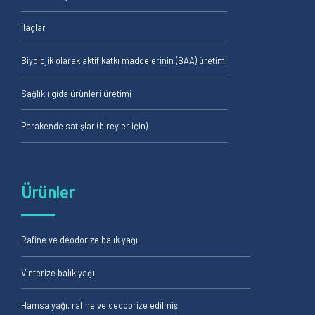
İlaçlar
Biyolojik olarak aktif katkı maddelerinin (BAA) üretimi
Sağlıklı gıda ürünleri üretimi
Perakende satışlar (bireyler için)
Ürünler
Rafine ve deodorize balık yağı
Vinterize balık yağı
Hamsa yağı, rafine ve deodorize edilmiş