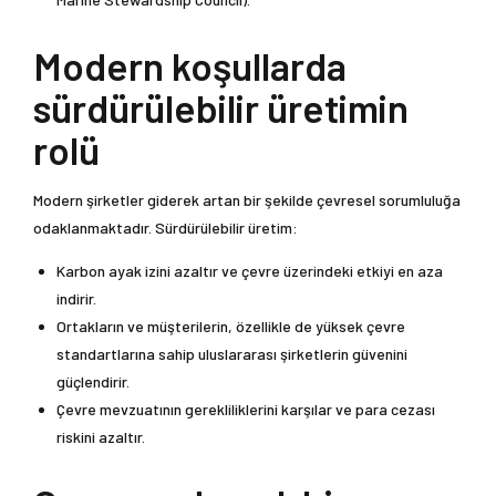
Modern koşullarda
sürdürülebilir üretimin
rolü
Modern şirketler giderek artan bir şekilde çevresel sorumluluğa
odaklanmaktadır. Sürdürülebilir üretim:
Karbon ayak izini azaltır ve çevre üzerindeki etkiyi en aza
indirir.
Ortakların ve müşterilerin, özellikle de yüksek çevre
standartlarına sahip uluslararası şirketlerin güvenini
güçlendirir.
Çevre mevzuatının gerekliliklerini karşılar ve para cezası
riskini azaltır.