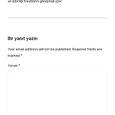
ve işbirliği fırsatlarını görüşmek için!
Bir yanıt yazın
Your email address will not be published. Required fields are
marked *
Yorum
*